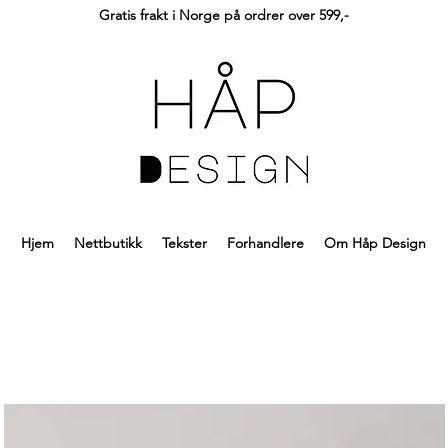
Gratis frakt i Norge på ordrer over 599,-
Hjem
Nettbutikk
Tekster
Forhandlere
Om Håp Design