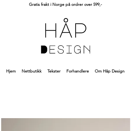
Gratis frakt i Norge på ordrer over 599,-
Hjem
Nettbutikk
Tekster
Forhandlere
Om Håp Design