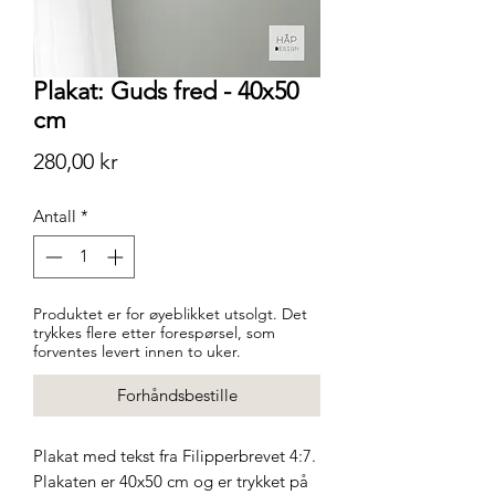
Plakat: Guds fred - 40x50
cm
Pris
280,00 kr
Antall
*
Produktet er for øyeblikket utsolgt. Det
trykkes flere etter forespørsel, som
forventes levert innen to uker.
Forhåndsbestille
Plakat med tekst fra Filipperbrevet 4:7.
Plakaten er 40x50 cm og er trykket på