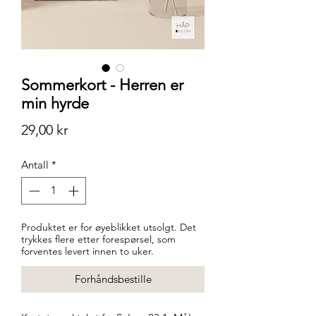
Sommerkort - Herren er
min hyrde
Pris
29,00 kr
Antall
*
Produktet er for øyeblikket utsolgt. Det
trykkes flere etter forespørsel, som
forventes levert innen to uker.
Forhåndsbestille